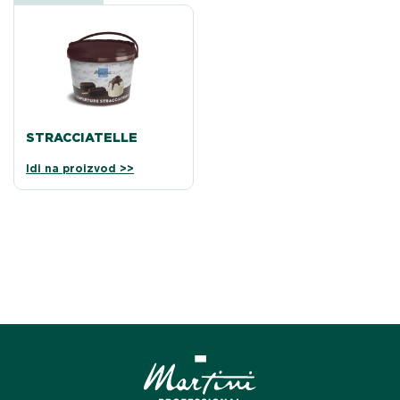
STRACCIATELLE
Idi na proizvod >>