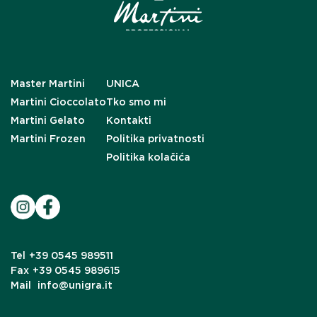
Master Martini
UNICA
Martini Cioccolato
Tko smo mi
Martini Gelato
Kontakti
Martini Frozen
Politika privatnosti
Politika kolačića
Tel
+39 0545 989511
Fax
+39 0545 989615
Mail
info@unigra.it