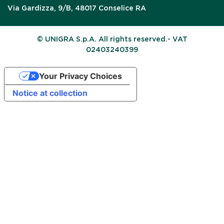
Via Gardizza, 9/B, 48017 Conselice RA
© UNIGRA S.p.A. All rights reserved.- VAT
02403240399
Your Privacy Choices
Notice at collection