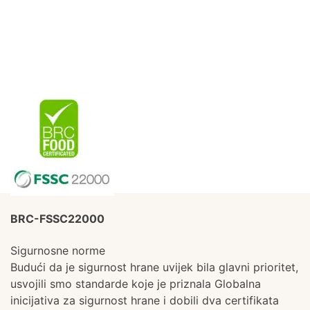
BRC-FSSC22000
Sigurnosne norme
Budući da je sigurnost hrane uvijek bila glavni prioritet,
usvojili smo standarde koje je priznala Globalna
inicijativa za sigurnost hrane i dobili dva certifikata