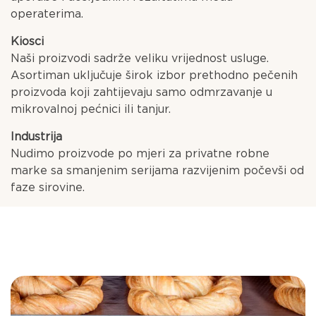
operaterima.
Kiosci
Naši proizvodi sadrže veliku vrijednost usluge.
Asortiman uključuje širok izbor prethodno pečenih
proizvoda koji zahtijevaju samo odmrzavanje u
mikrovalnoj pećnici ili tanjur.
Industrija
Nudimo proizvode po mjeri za privatne robne
marke sa smanjenim serijama razvijenim počevši od
faze sirovine.