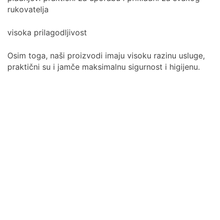
rukovatelja
visoka prilagodljivost
Osim toga, naši proizvodi imaju visoku razinu usluge,
praktični su i jamče maksimalnu sigurnost i higijenu.