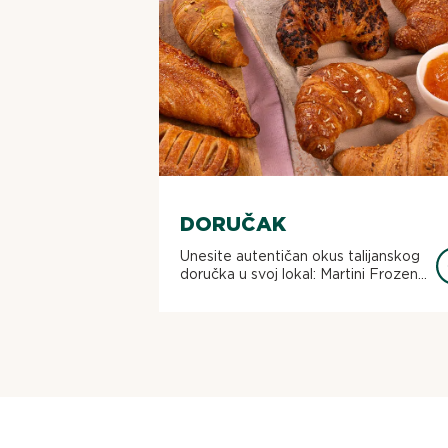
DORUČAK
Unesite autentičan okus talijanskog
doručka u svoj lokal: Martini Frozen...