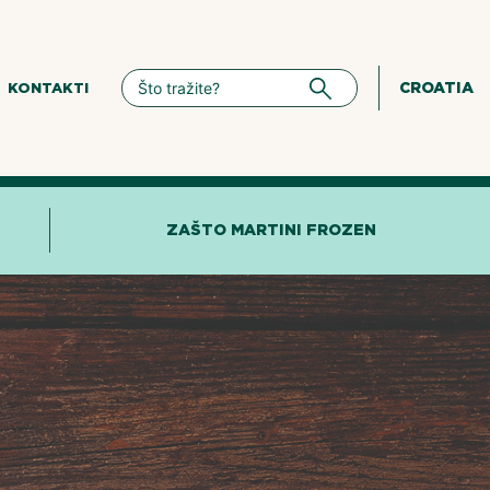
CROATIA
KONTAKTI
ZAŠTO MARTINI FROZEN