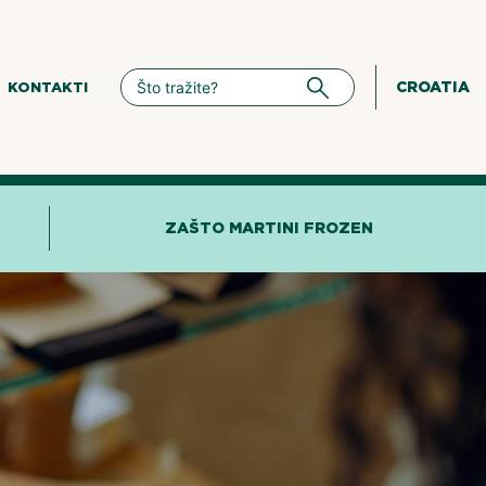
CROATIA
KONTAKTI
ZAŠTO MARTINI FROZEN