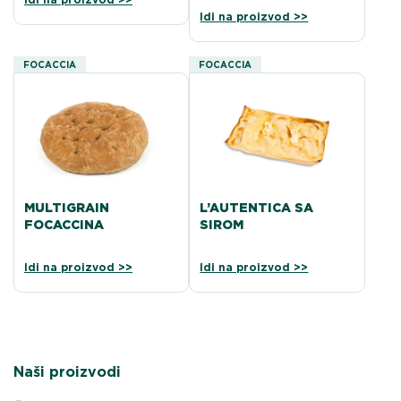
Idi na proizvod >>
FOCACCIA
FOCACCIA
MULTIGRAIN
L’AUTENTICA SA
FOCACCINA
SIROM
Idi na proizvod >>
Idi na proizvod >>
Naši proizvodi