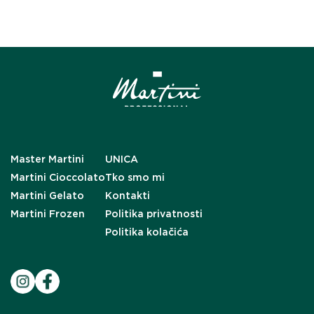
Master Martini
UNICA
Martini Cioccolato
Tko smo mi
Martini Gelato
Kontakti
Martini Frozen
Politika privatnosti
Politika kolačića