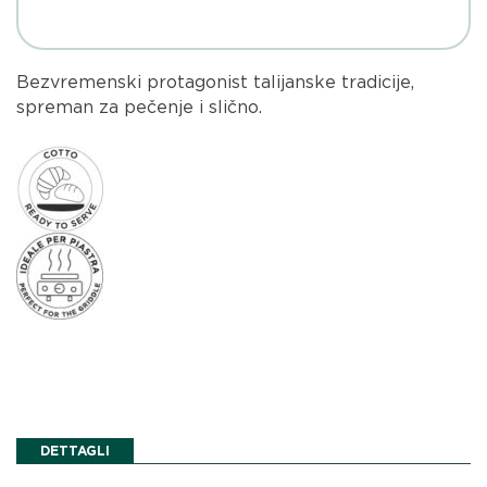
Bezvremenski protagonist talijanske tradicije,
spreman za pečenje i slično.
DETTAGLI