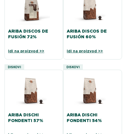
ARIBA DISCOS DE
ARIBA DISCOS DE
FUSIÓN 72%
FUSIÓN 60%
Idi na proizvod >>
Idi na proizvod >>
DISKOVI
DISKOVI
ARIBA DISCHI
ARIBA DISCHI
FONDENTI 57%
FONDENTI 54%