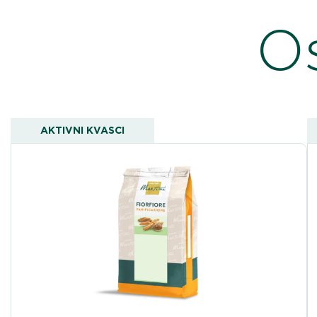
Os
AKTIVNI KVASCI