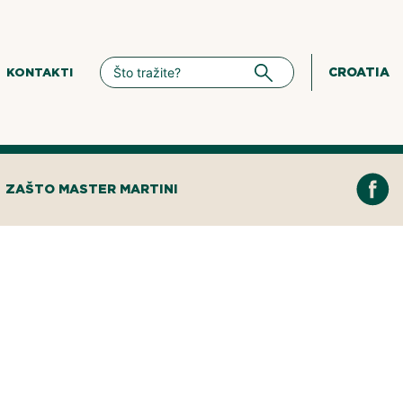
CROATIA
KONTAKTI
ZAŠTO MASTER MARTINI