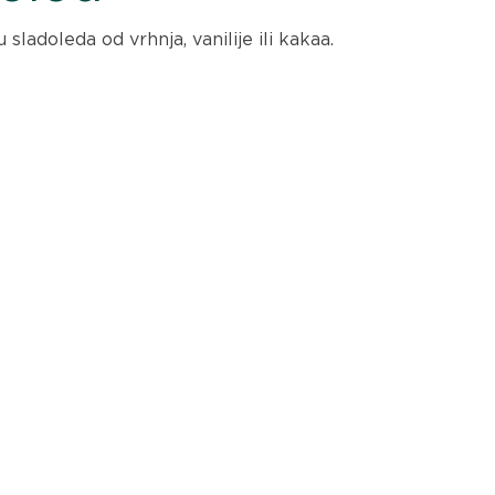
sladoleda od vrhnja, vanilije ili kakaa.