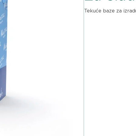
Tekuće baze za izradu 