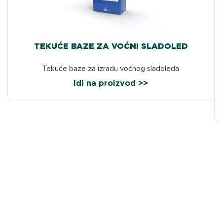
TEKUĆE BAZE ZA VOĆNI SLADOLED
Tekuće baze za izradu voćnog sladoleda
Idi na proizvod >>