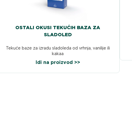
OSTALI OKUSI TEKUĆIH BAZA ZA
SLADOLED
Tekuće baze za izradu sladoleda od vrhnja, vanilije ili
kakaa
Idi na proizvod >>